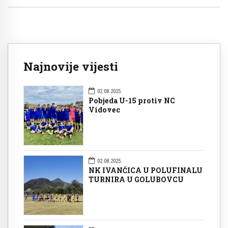
Najnovije vijesti
02.08.2025.
Pobjeda U-15 protiv NC
Vidovec
02.08.2025.
NK IVANČICA U POLUFINALU
TURNIRA U GOLUBOVCU