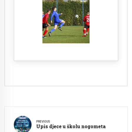
PREVIOUS
Upis djece u školu nogometa