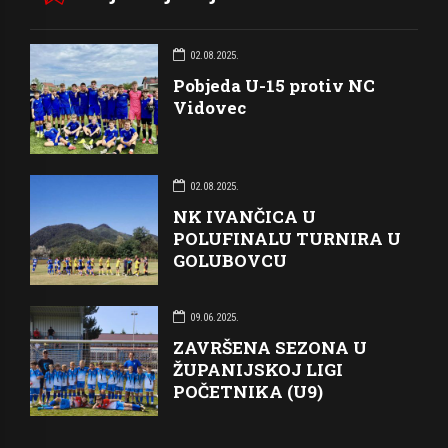
02.08.2025.
Pobjeda U-15 protiv NC
Vidovec
02.08.2025.
NK IVANČICA U
POLUFINALU TURNIRA U
GOLUBOVCU
09.06.2025.
ZAVRŠENA SEZONA U
ŽUPANIJSKOJ LIGI
POČETNIKA (U9)