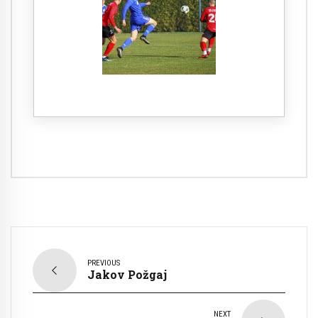
PREVIOUS
Jakov Požgaj
NEXT