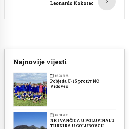
Leonardo Kokotec
Najnovije vijesti
02.08.2025.
Pobjeda U-15 protiv NC
Vidovec
02.08.2025.
NK IVANČICA U POLUFINALU
TURNIRA U GOLUBOVCU