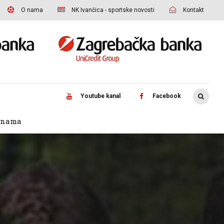
O nama
NK Ivančica - sportske novosti
Kontakt
Youtube kanal
Facebook
 nama