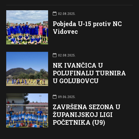
02.08.2025.
Pobjeda U-15 protiv NC
Vidovec
02.08.2025.
NK IVANČICA U
POLUFINALU TURNIRA
U GOLUBOVCU
09.06.2025.
ZAVRŠENA SEZONA U
ŽUPANIJSKOJ LIGI
POČETNIKA (U9)