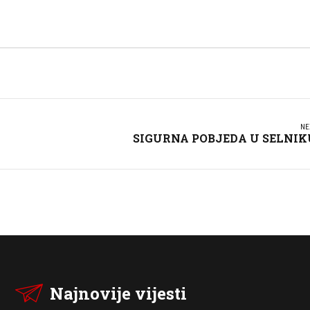
NE
SIGURNA POBJEDA U SELNIK
Najnovije vijesti