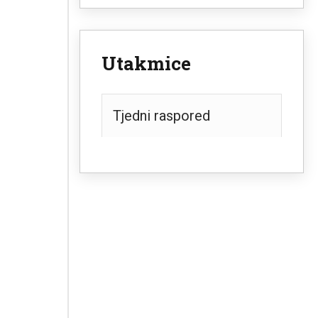
Utakmice
Tjedni raspored