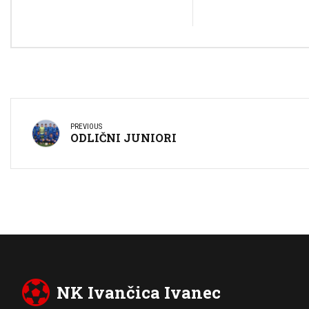
PREVIOUS
ODLIČNI JUNIORI
NK Ivančica Ivanec