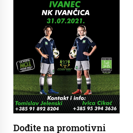
Dođite na promotivni