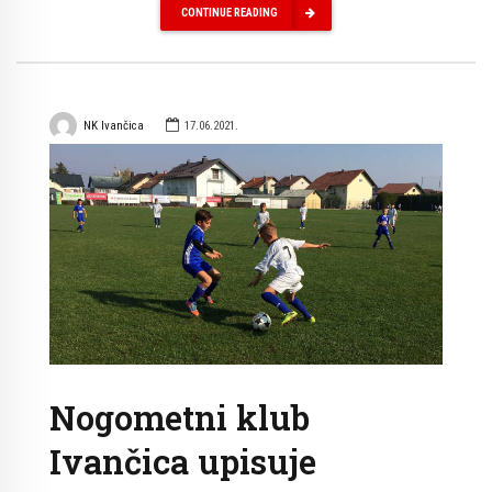
CONTINUE READING
NK Ivančica
17.06.2021.
Nogometni klub
Ivančica upisuje