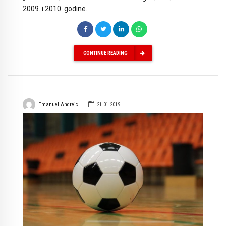
2009. i 2010. godine.
CONTINUE READING
Emanuel Andreic
21.01.2019.