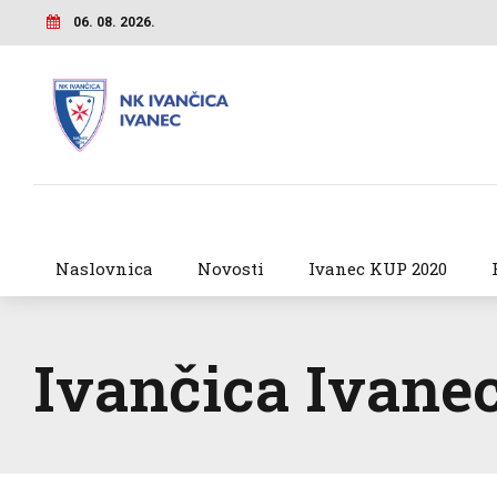
06. 08. 2026.
Naslovnica
Novosti
Ivanec KUP 2020
Ivančica Ivane