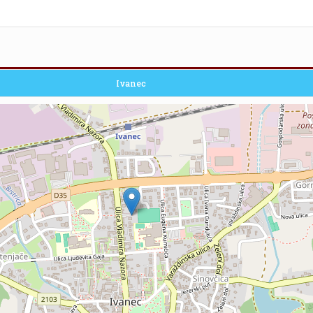
Ivanec