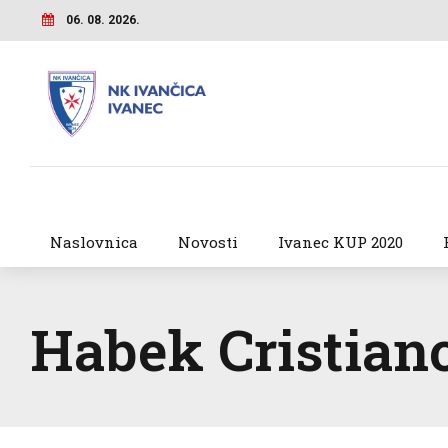
06. 08. 2026.
Naslovnica
Novosti
Ivanec KUP 2020
Habek Cristian