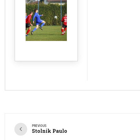
PREVIOUS
Stolnik Paulo