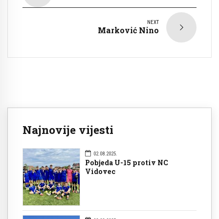
NEXT
Marković Nino
Najnovije vijesti
02.08.2025.
Pobjeda U-15 protiv NC
Vidovec