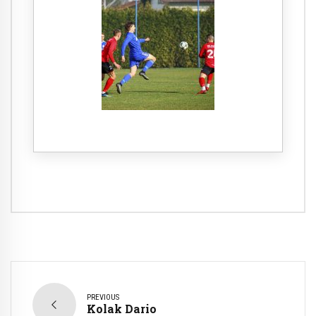
PREVIOUS
Kolak Dario