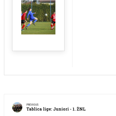
PREVIOUS
Tablica lige: Juniori - 1. ŽNL