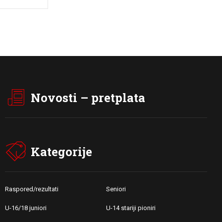
Novosti – pretplata
Kategorije
Raspored/rezultati
Seniori
U-16/18 juniori
U-14 stariji pioniri