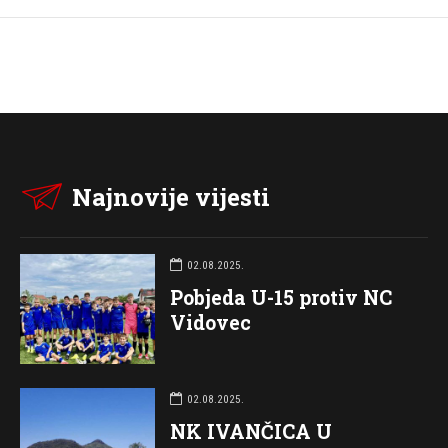
Najnovije vijesti
02.08.2025.
Pobjeda U-15 protiv NC
Vidovec
02.08.2025.
NK IVANČICA U