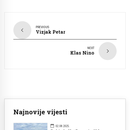
PREVIOUS
Vizjak Petar
NEXT
Klas Nino
Najnovije vijesti
02.08.2025.