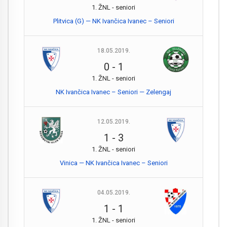
1. ŽNL - seniori
Plitvica (G) — NK Ivančica Ivanec – Seniori
18.05.2019.
0
-
1
1. ŽNL - seniori
NK Ivančica Ivanec – Seniori — Zelengaj
12.05.2019.
1
-
3
1. ŽNL - seniori
Vinica — NK Ivančica Ivanec – Seniori
04.05.2019.
1
-
1
1. ŽNL - seniori