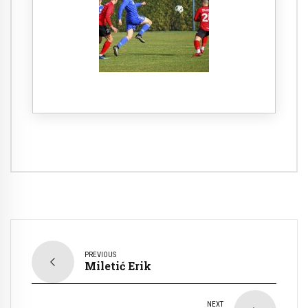
PREVIOUS
Miletić Erik
NEXT