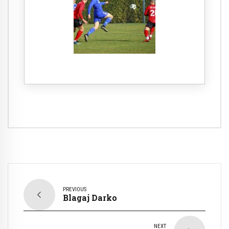
PREVIOUS
Blagaj Darko
NEXT