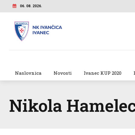
06. 08. 2026.
Naslovnica
Novosti
Ivanec KUP 2020
Nikola Hamele