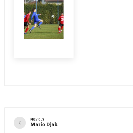
PREVIOUS
Mario Djak