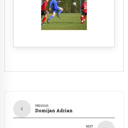
PREVIOUS
Domijan Adrian
NEXT