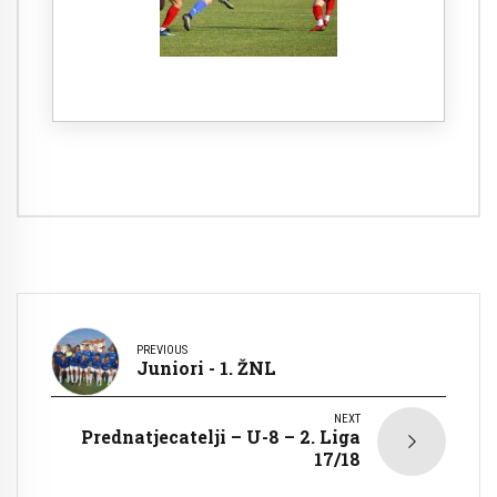
PREVIOUS
Juniori - 1. ŽNL
NEXT
Prednatjecatelji – U-8 – 2. Liga
17/18