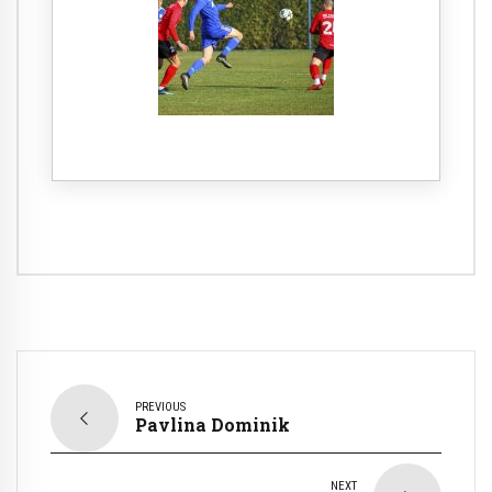
PREVIOUS
Pavlina Dominik
NEXT