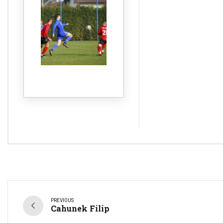
PREVIOUS
Cahunek Filip