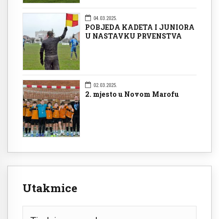
04.03.2025.
POBJEDA KADETA I JUNIORA
U NASTAVKU PRVENSTVA
02.03.2025.
2. mjesto u Novom Marofu
Utakmice