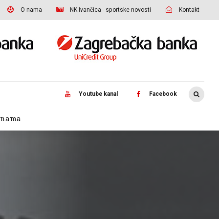
O nama
NK Ivančica - sportske novosti
Kontakt
Youtube kanal
Facebook
 nama