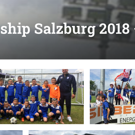
hip Salzburg 2018