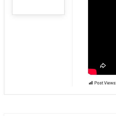
Post Views